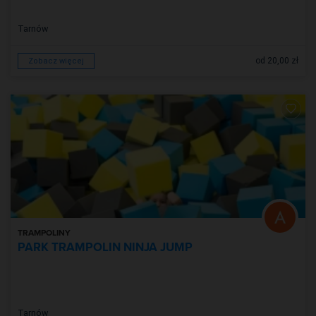
Tarnów
od 20,00 zł
Zobacz więcej
TRAMPOLINY
PARK TRAMPOLIN NINJA JUMP
Tarnów