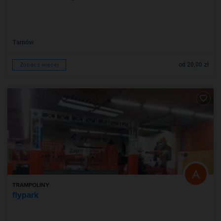
Tarnów
od 20,00 zł
Zobacz więcej
TRAMPOLINY
flypark