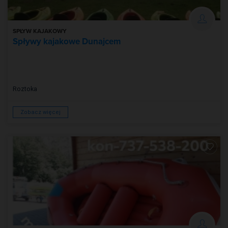
SPŁYW KAJAKOWY
Spływy kajakowe Dunajcem
Roztoka
Zobacz więcej