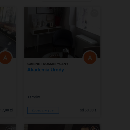
GABINET KOSMETYCZNY
Akademia Urody
Tarnów
17,00 zł
od 50,00 zł
Zobacz więcej